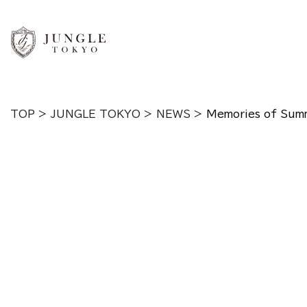
TOP
>
JUNGLE TOKYO
>
NEWS
>
Memories of Sum