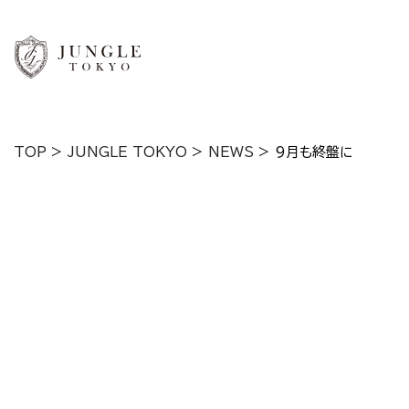
TOP
>
JUNGLE TOKYO
>
NEWS
>
9月も終盤に