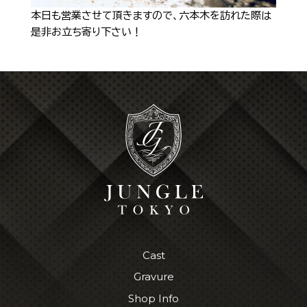
本日も営業させて頂きますので、六本木を訪れた際は
是非お立ち寄り下さい！
Cast
Gravure
Shop Info