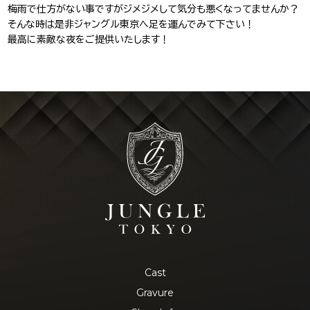
梅雨で仕方がない事ですがジメジメして気分も悪くなってませんか？
そんな時は是非ジャングル東京へ足を運んでみて下さい！
最高に素敵な夜をご提供いたします！
Cast
Gravure