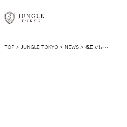
TOP
>
JUNGLE TOKYO
>
NEWS
>
祝日でも・・・