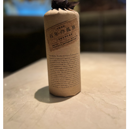
J-Tokyo
プロダクション事業
Entertainment