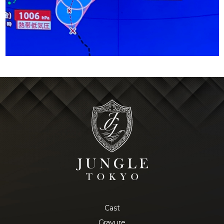
Cast
Gravure