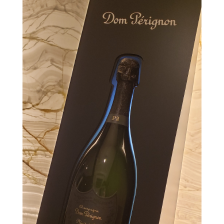
Shop Info
店舗一覧
J-Tokyo Entertainment
プロダクション事業