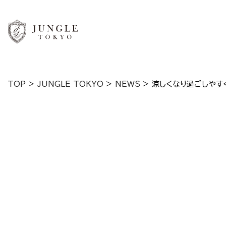
TOP
>
JUNGLE TOKYO
>
NEWS
>
涼しくなり過ごしやす