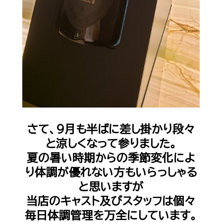
さて、9月も半ばに差し掛かり段々
と涼しくなって参りました。
夏の暑い時期からの季節変化によ
り体調が優れない方もいらっしゃる
と思いますが
当店のキャスト及びスタッフは個々
毎日体調管理を万全にしています。