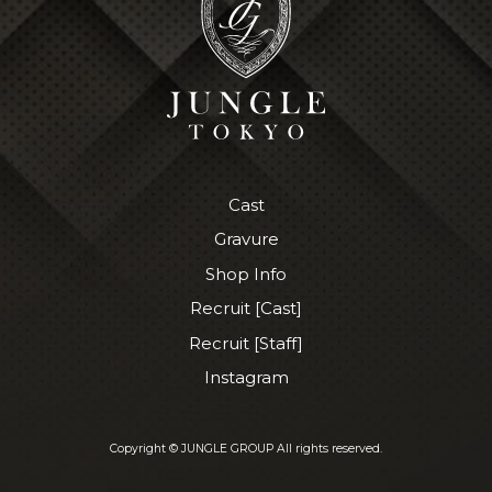
Cast
Gravure
Shop Info
Recruit [Cast]
Recruit [Staff]
Instagram
Copyright © JUNGLE GROUP All rights reserved.