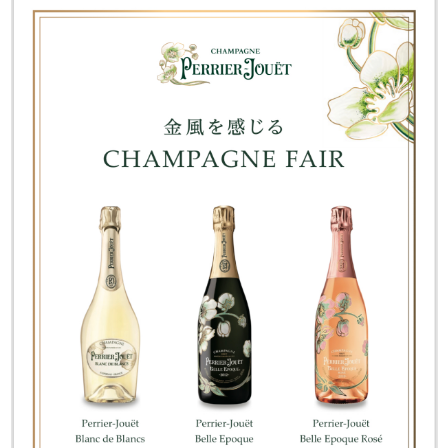
J-Tokyo
プロダクション事業
Entertainment