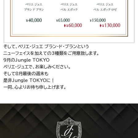
そして、ペリエ・ジュエ ブラン・ド・ブランという
ニューフェイスを加えての3種類をご用意致します。
9月のJungle TOKYO
ペリエ・ジュエで、お楽しみください。
そして8月最後の週末も
是非Jungle TOKYOに！
一同、心よりお待ち申し上げます。