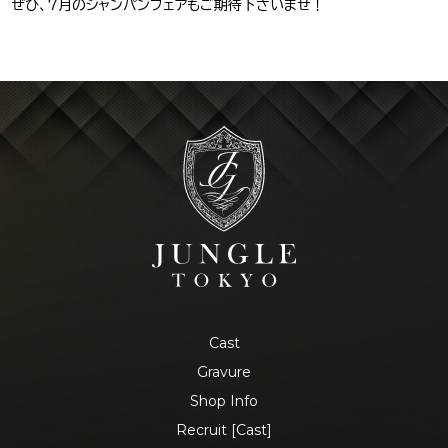
ぜひ、7月のシャンパンフェアもご期待下さいませ！
Cast
Gravure
Shop Info
Recruit [Cast]