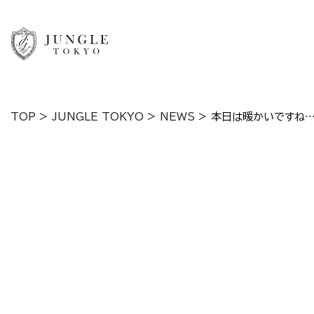
TOP
>
JUNGLE TOKYO
>
NEWS
>
本日は暖かいですね