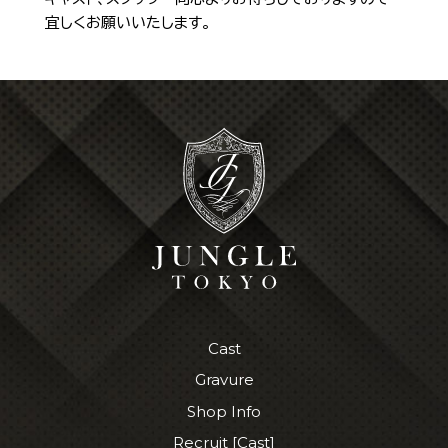
宜しくお願いいたします。
Cast
Gravure
Shop Info
Recruit [Cast]