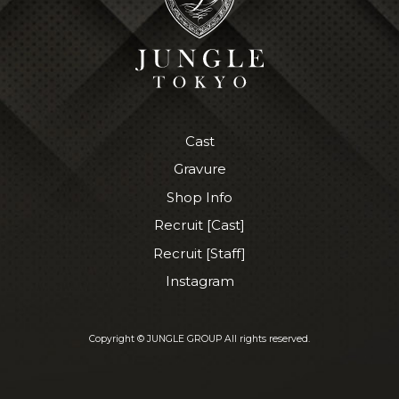
Cast
Gravure
Shop Info
Recruit [Cast]
Recruit [Staff]
Instagram
Copyright © JUNGLE GROUP All rights reserved.