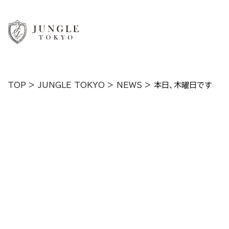
TOP
>
JUNGLE TOKYO
>
NEWS
>
本日、木曜日です