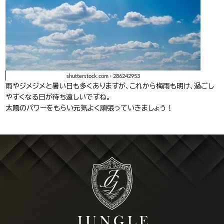
J-Tokyo
プロダクション事業
Entertainment
雨やジメジメと暑い日も多くありますが、これから梅雨も明け、過ごし
やすくなる日が待ち遠しいですね。
太陽のパワーをもらい元気よく頑張っていきましょう！