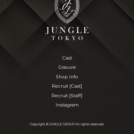
Cast
Gravure
Shop Info
Recruit [Cast]
Recruit [Staff]
Instagram
Copyright © JUNGLE GROUP All rights reserved.