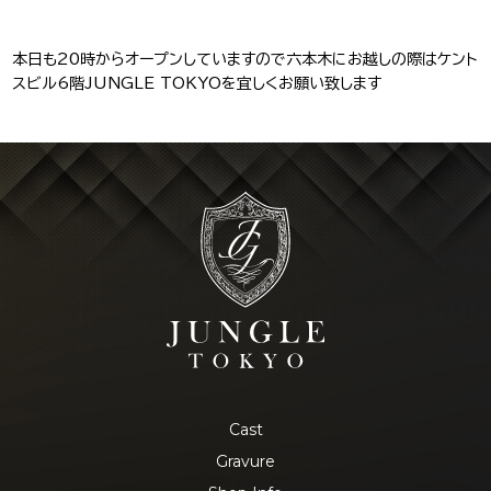
本日も20時からオープンしていますので六本木にお越しの際はケント
スビル6階JUNGLE TOKYOを宜しくお願い致します
Cast
Gravure