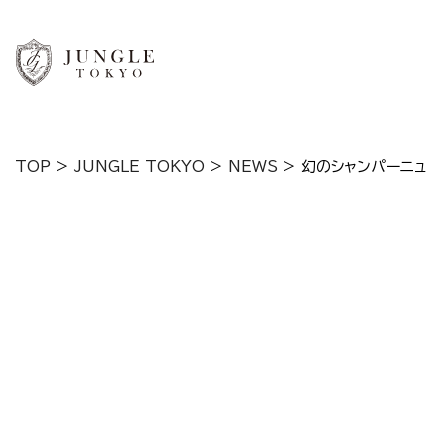
TOP
>
JUNGLE TOKYO
>
NEWS
>
幻のシャンパーニュ