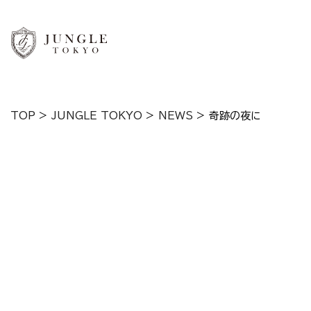
TOP
>
JUNGLE TOKYO
>
NEWS
>
奇跡の夜に