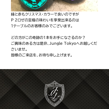
緑と赤もクリスマス・カラーで良いのですが
P 2ロゼの至極の味わいを享受出来るのは
１テーブルのお客様のみでございます。
どの方がこの奇跡の1本をお手になさるのか？
ご興味のある方は是非、Jungle Tokyoへお越しくだ
さいませ。
皆様のご来店を、お待ち申し上げます。