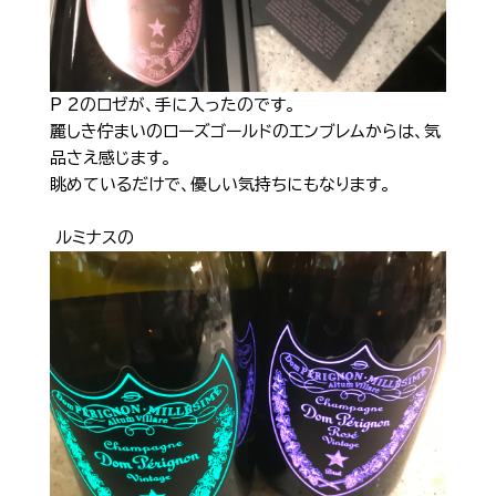
P 2のロゼが、手に入ったのです。
麗しき佇まいのローズゴールドのエンブレムからは、気
品さえ感じます。
眺めているだけで、優しい気持ちにもなります。
ルミナスの