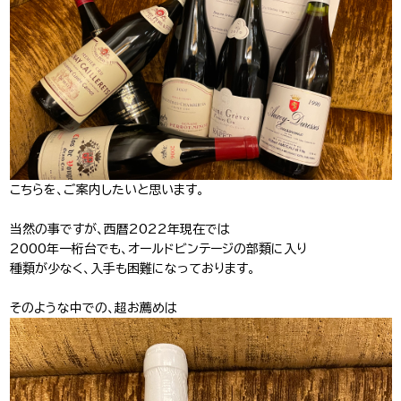
J-Tokyo
プロダクション事業
Entertainment
こちらを、ご案内したいと思います。
当然の事ですが、西暦2022年現在では
2000年一桁台でも、オールドビンテージの部類に入り
種類が少なく、入手も困難になっております。
そのような中での、超お薦めは