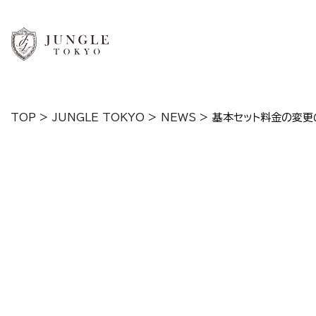
TOP
>
JUNGLE TOKYO
>
NEWS
>
基本セット料金の変更