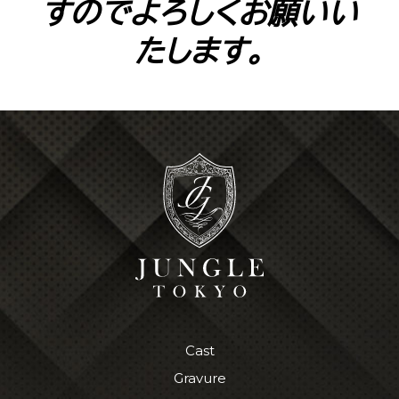
すのでよろしくお願いい
たします。
Cast
Gravure