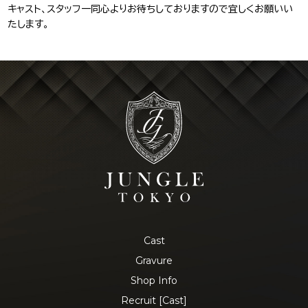
キャスト、スタッフ一同心よりお待ちしておりますので宜しくお願いい
たします。
Cast
Gravure
Shop Info
Recruit [Cast]