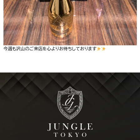
今週も沢山のご来店を心よりお待ちしております