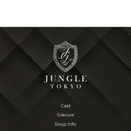
Cast
Gravure
Shop Info