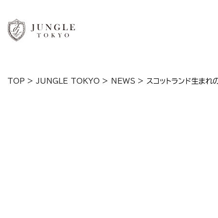
TOP
>
JUNGLE TOKYO
>
NEWS
>
スコットランド生まれ