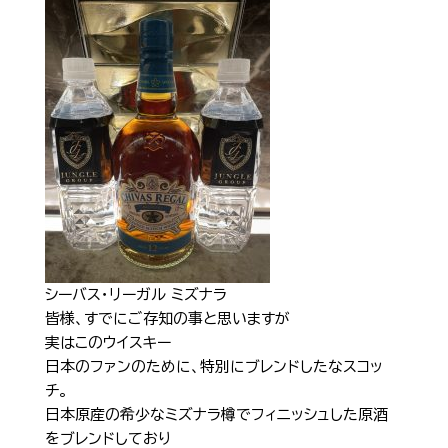
シーバス・リーガル ミズナラ
皆様、すでにご存知の事と思いますが
実はこのウイスキー
日本のファンのために、特別にブレンドしたなスコッ
チ。
日本原産の希少なミズナラ樽でフィニッシュした原酒
をブレンドしており