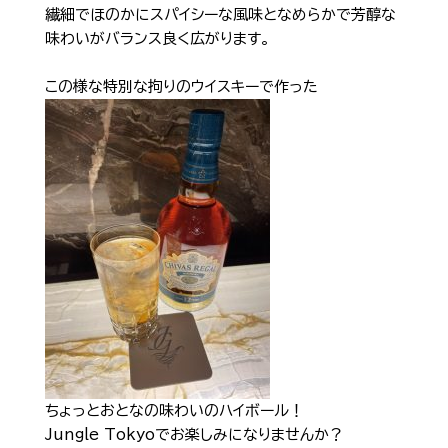
繊細でほのかにスパイシーな風味となめらかで芳醇な
味わいがバランス良く広がります。
この様な特別な拘りのウイスキーで作った
ちょっとおとなの味わいのハイボール！
Jungle Tokyoでお楽しみになりませんか？