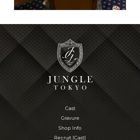
Cast
Gravure
Shop Info
Recruit [Cast]