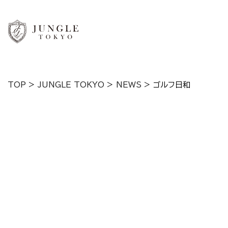
TOP
>
JUNGLE TOKYO
>
NEWS
>
ゴルフ日和