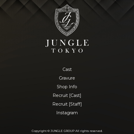
Cast
Gravure
Shop Info
Recruit [Cast]
Recruit [Staff]
Instagram
Copyright © JUNGLE GROUP All rights reserved.