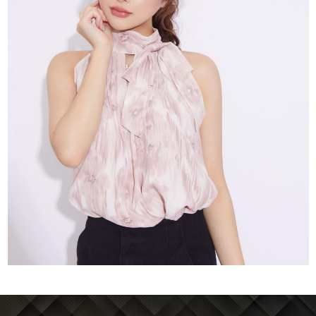
J-Tokyo
プロダクション事業
Entertainment