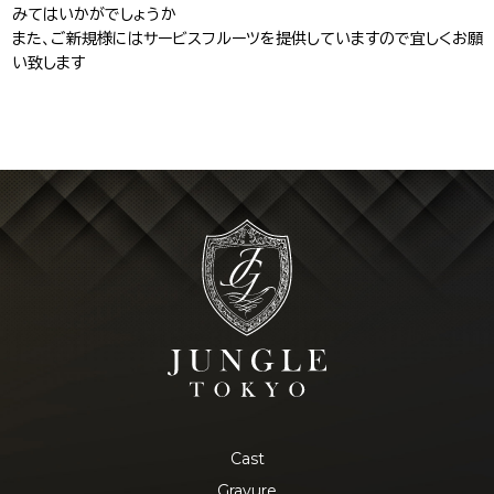
みてはいかがでしょうか
また、ご新規様にはサービスフルーツを提供していますので宜しくお願
い致します
Cast
Gravure