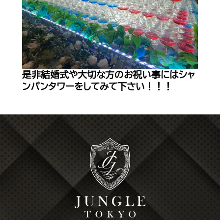
是非結婚式や大切な方のお祝い事にはシャ
ンパンタワーをしてみて下さい！！！