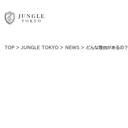
TOP
>
JUNGLE TOKYO
>
NEWS
>
どんな理由があるの