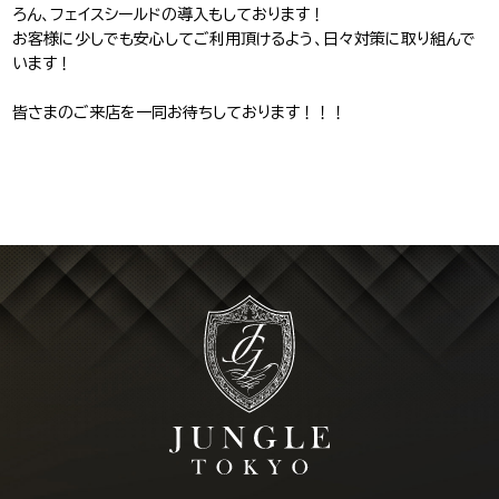
ろん、フェイスシールドの導入もしております！
お客様に少しでも安心してご利用頂けるよう、日々対策に取り組んで
います！
皆さまのご来店を一同お待ちしております！！！