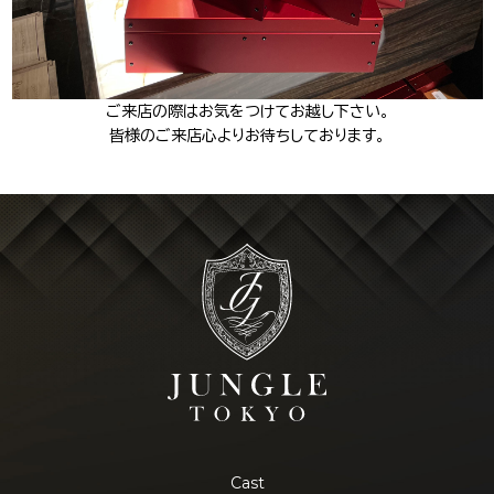
ご来店の際はお気をつけてお越し下さい。
皆様のご来店心よりお待ちしております。
Cast