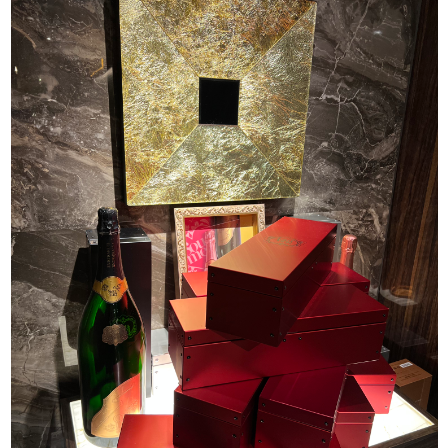
J-Tokyo
プロダクション事業
Entertainment