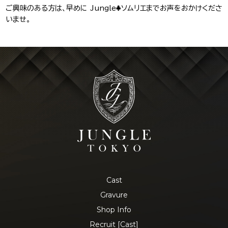
ご興味のある方は、早めに Jungle♣ソムリエまでお声をおかけくださ
いませ。
Cast
Gravure
Shop Info
Recruit [Cast]