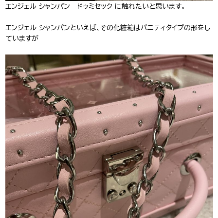
エンジェル シャンパン ドゥミセック に触れたいと思います。
エンジェル シャンパンといえば、その化粧箱はバニティタイプの形をし
ていますが