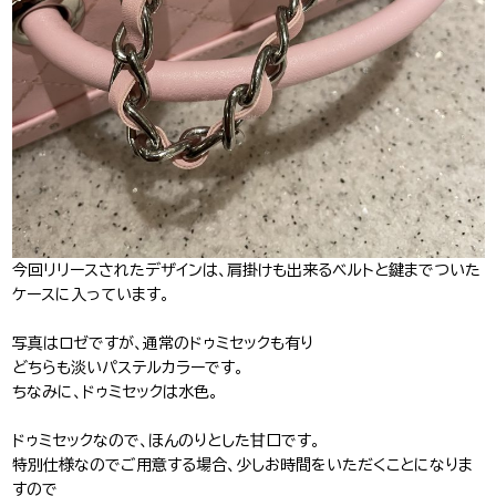
今回リリースされたデザインは、肩掛けも出来るベルトと鍵までついた
ケースに入っています。
写真はロゼですが、通常のドゥミセックも有り
どちらも淡いパステルカラーです。
ちなみに、ドゥミセックは水色。
ドゥミセックなので、ほんのりとした甘口です。
特別仕様なのでご用意する場合、少しお時間をいただくことになりま
すので