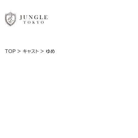
TOP
>
キャスト
>
ゆめ