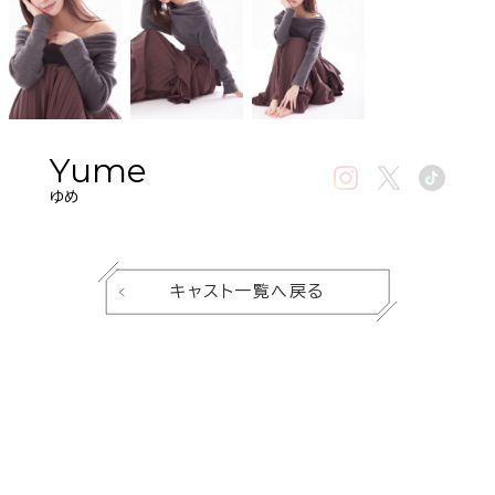
Yume
ゆめ
キャスト一覧へ戻る