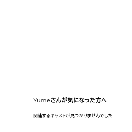
Yume
さんが気になった方へ
関連するキャストが見つかりませんでした