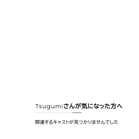
Tsugumi
さんが気になった方へ
関連するキャストが見つかりませんでした