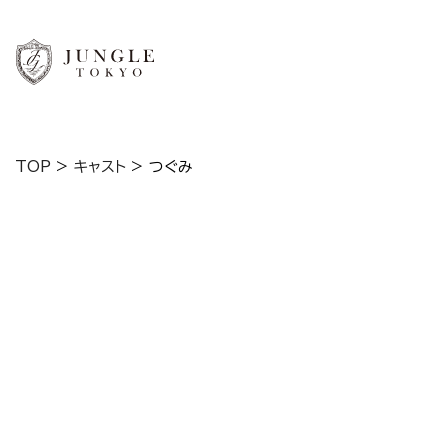
TOP
>
キャスト
>
つぐみ