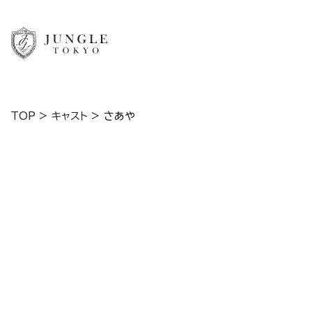
TOP
>
キャスト
>
さあや