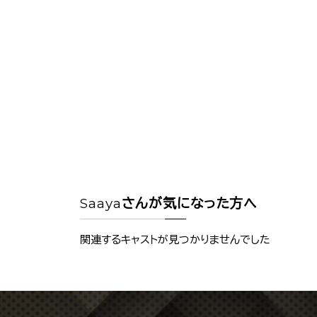
Saaya
さんが気になった方へ
関連するキャストが見つかりませんでした