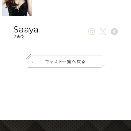
Saaya
さあや
キャスト一覧へ戻る