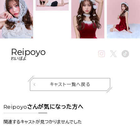
Reipoyo
れいぽよ
キャスト一覧へ戻る
Reipoyo
さんが気になった方へ
関連するキャストが見つかりませんでした