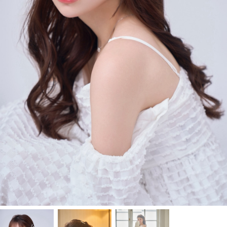
J-Tokyo
プロダクション事業
Entertainment