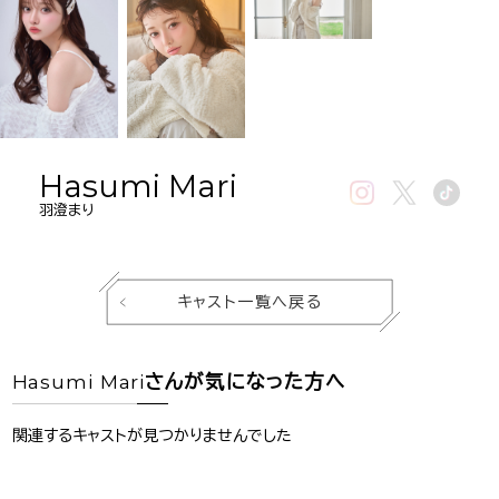
Hasumi Mari
羽澄まり
キャスト一覧へ戻る
Hasumi Mari
さんが気になった方へ
関連するキャストが見つかりませんでした